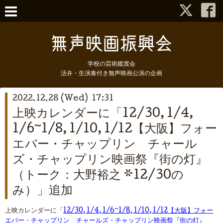
学校の芸術鑑賞会
活弁・生演奏付き無声映画公演の企画
2022.12.28 (Wed) 17:31
上映カレンダーに「12/30, 1/4,
1/6~1/8, 1/10, 1/12【大阪】フォー
エバー・チャップリン チャール
ズ・チャップリン映画祭『街の灯』
（トーク：大野裕之 *12/30の
み）」追加
上映カレンダーに「
12/30, 1/4, 1/6~1/8, 1/10, 1/12【大阪】フォー
エバー・チャップリン チャールズ・チャップリン映画祭『街の灯』