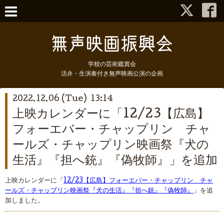
学校の芸術鑑賞会
活弁・生演奏付き無声映画公演の企画
2022.12.06 (Tue) 13:14
上映カレンダーに「12/23【広島】
フォーエバー・チャップリン チャ
ールズ・チャップリン映画祭『犬の
生活』『担へ銃』『偽牧師』」を追加
上映カレンダーに「
12/23【広島】フォーエバー・チャップリン チャ
ールズ・チャップリン映画祭『犬の生活』『担へ銃』『偽牧師』
」を追
加しました。