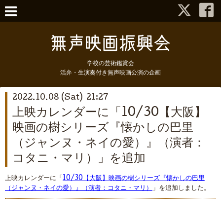
学校の芸術鑑賞会
活弁・生演奏付き無声映画公演の企画
2022.10.08 (Sat) 21:27
上映カレンダーに「10/30【大阪】
映画の樹シリーズ『懐かしの巴里
（ジャンヌ・ネイの愛）』（演者：
コタニ・マリ）」を追加
上映カレンダーに「
10/30【大阪】映画の樹シリーズ『懐かしの巴里
（ジャンヌ・ネイの愛）』（演者：コタニ・マリ）
」を追加しました。