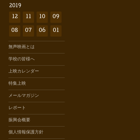
2019
12
11
10
09
08
07
06
01
無声映画とは
学校の皆様へ
上映カレンダー
特集上映
メールマガジン
レポート
振興会概要
個人情報保護方針