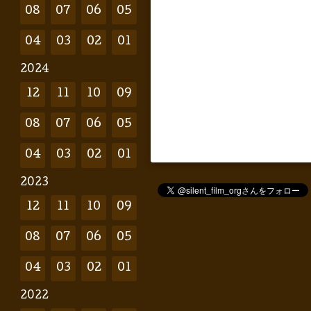
08
07
06
05
04
03
02
01
2024
12
11
10
09
08
07
06
05
04
03
02
01
2023
12
11
10
09
08
07
06
05
04
03
02
01
2022