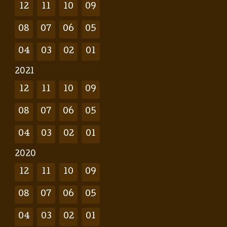
12
11
10
09
08
07
06
05
04
03
02
01
2021
12
11
10
09
08
07
06
05
04
03
02
01
2020
12
11
10
09
08
07
06
05
04
03
02
01