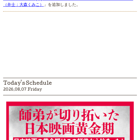
（弁士：大森くみこ）
」を追加しました。
Today's Schedule
2026.08.07 Friday