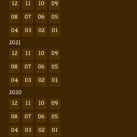
12
11
10
09
08
07
06
05
04
03
02
01
2021
12
11
10
09
08
07
06
05
04
03
02
01
2020
12
11
10
09
08
07
06
05
04
03
02
01