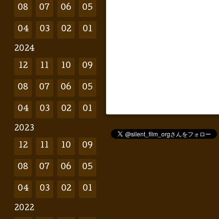
08
07
06
05
04
03
02
01
2024
12
11
10
09
08
07
06
05
04
03
02
01
2023
12
11
10
09
08
07
06
05
04
03
02
01
2022