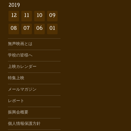
2019
12
11
10
09
08
07
06
01
無声映画とは
学校の皆様へ
上映カレンダー
特集上映
メールマガジン
レポート
振興会概要
個人情報保護方針