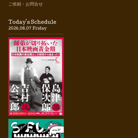
ご依頼・お問合せ
Today's Schedule
2026.08.07 Friday