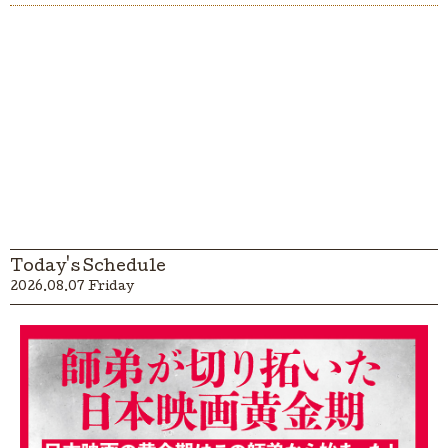
Today's Schedule
2026.08.07 Friday