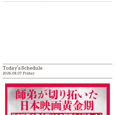
Today's Schedule
2026.08.07 Friday