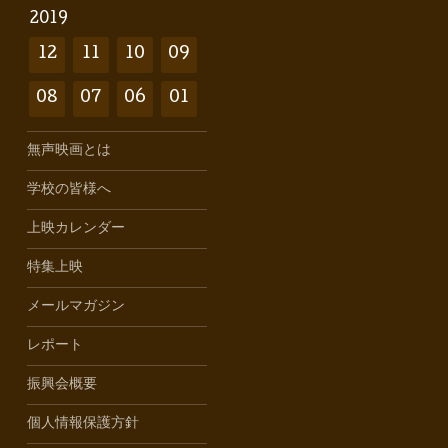
2019
12
11
10
09
08
07
06
01
無声映画とは
学校の皆様へ
上映カレンダー
特集上映
メールマガジン
レポート
振興会概要
個人情報保護方針