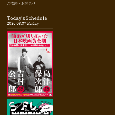
ご依頼・お問合せ
Today's Schedule
2026.08.07 Friday