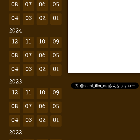
08
07
06
05
04
03
02
01
2024
12
11
10
09
08
07
06
05
04
03
02
01
2023
12
11
10
09
08
07
06
05
04
03
02
01
2022