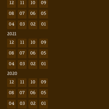
12
11
10
09
08
07
06
05
04
03
02
01
2021
12
11
10
09
08
07
06
05
04
03
02
01
2020
12
11
10
09
08
07
06
05
04
03
02
01