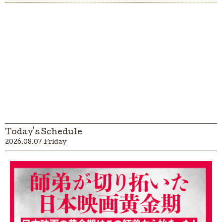
Today's Schedule
2026.08.07 Friday