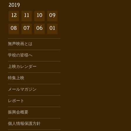
2019
12
11
10
09
08
07
06
01
無声映画とは
学校の皆様へ
上映カレンダー
特集上映
メールマガジン
レポート
振興会概要
個人情報保護方針