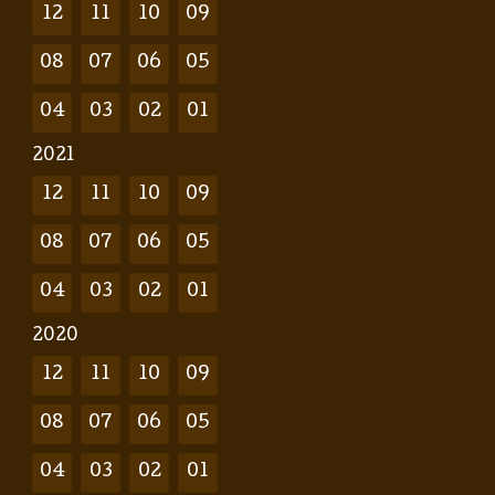
12
11
10
09
08
07
06
05
04
03
02
01
2021
12
11
10
09
08
07
06
05
04
03
02
01
2020
12
11
10
09
08
07
06
05
04
03
02
01