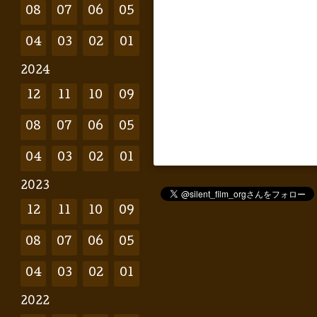
08
07
06
05
04
03
02
01
2024
12
11
10
09
08
07
06
05
04
03
02
01
2023
12
11
10
09
08
07
06
05
04
03
02
01
2022