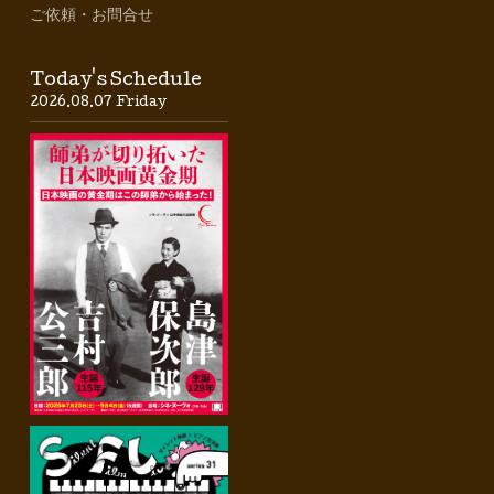
ご依頼・お問合せ
Today's Schedule
2026.08.07 Friday