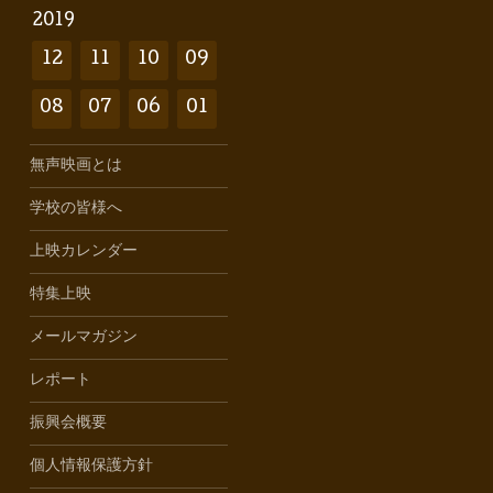
2019
12
11
10
09
08
07
06
01
無声映画とは
学校の皆様へ
上映カレンダー
特集上映
メールマガジン
レポート
振興会概要
個人情報保護方針