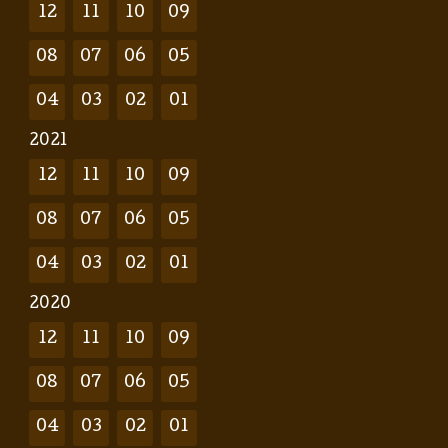
12
11
10
09
08
07
06
05
04
03
02
01
2021
12
11
10
09
08
07
06
05
04
03
02
01
2020
12
11
10
09
08
07
06
05
04
03
02
01