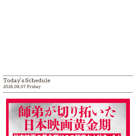
Today's Schedule
2026.08.07 Friday