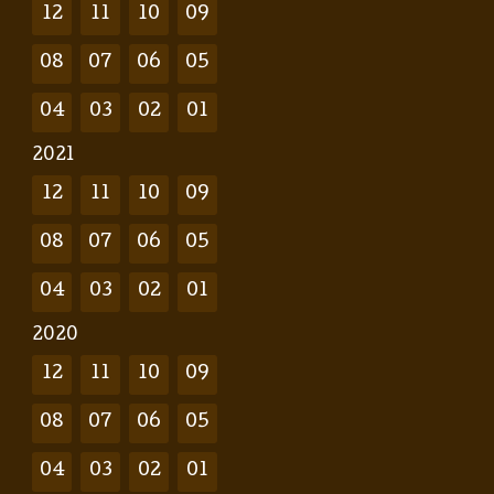
12
11
10
09
08
07
06
05
04
03
02
01
2021
12
11
10
09
08
07
06
05
04
03
02
01
2020
12
11
10
09
08
07
06
05
04
03
02
01