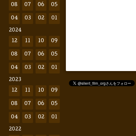
08
07
06
05
04
03
02
01
2024
12
11
10
09
08
07
06
05
04
03
02
01
2023
12
11
10
09
08
07
06
05
04
03
02
01
2022