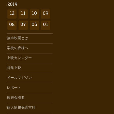
2019
12
11
10
09
08
07
06
01
無声映画とは
学校の皆様へ
上映カレンダー
特集上映
メールマガジン
レポート
振興会概要
個人情報保護方針