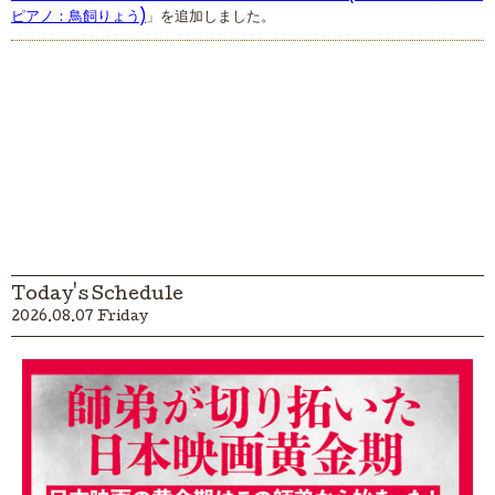
ピアノ：鳥飼りょう)
」を追加しました。
Today's Schedule
2026.08.07 Friday