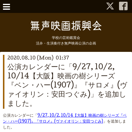
学校の芸術鑑賞会
活弁・生演奏付き無声映画公演の企画
2020.08.10 (Mon) 01:37
公演カレンダーに「9/27, 10/2,
10/14【大阪】映画の樹シリーズ
『ベン・ハー(1907)』『サロメ』(ヴ
ァイオリン：安田つぐみ)」を追加し
ました。
公演カレンダーに「
9/27, 10/2, 10/14【大阪】映画の樹シリーズ『ベ
ン・ハー(1907)』『サロメ』(ヴァイオリン：安田つぐみ)
」を追加しま
した。