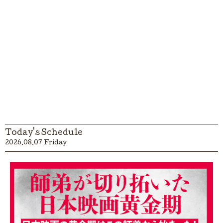
Today's Schedule
2026.08.07 Friday