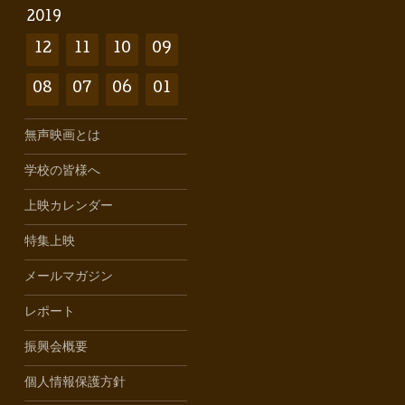
2019
12
11
10
09
08
07
06
01
無声映画とは
学校の皆様へ
上映カレンダー
特集上映
メールマガジン
レポート
振興会概要
個人情報保護方針