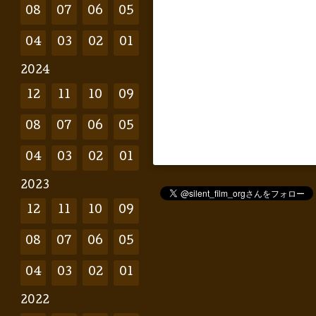
08
07
06
05
04
03
02
01
2024
12
11
10
09
08
07
06
05
04
03
02
01
2023
12
11
10
09
08
07
06
05
04
03
02
01
2022