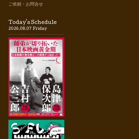
ご依頼・お問合せ
Today's Schedule
2026.08.07 Friday