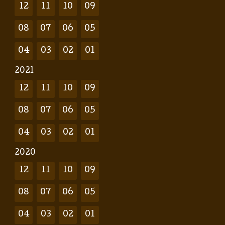
12
11
10
09
08
07
06
05
04
03
02
01
2021
12
11
10
09
08
07
06
05
04
03
02
01
2020
12
11
10
09
08
07
06
05
04
03
02
01