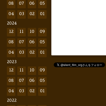
08
07
06
05
04
03
02
01
2024
12
11
10
09
08
07
06
05
04
03
02
01
2023
12
11
10
09
08
07
06
05
04
03
02
01
2022