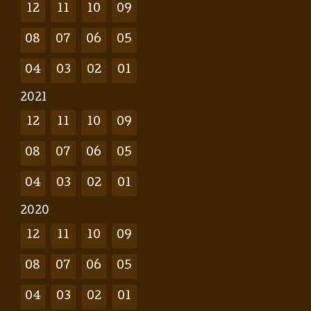
12
11
10
09
08
07
06
05
04
03
02
01
2021
12
11
10
09
08
07
06
05
04
03
02
01
2020
12
11
10
09
08
07
06
05
04
03
02
01