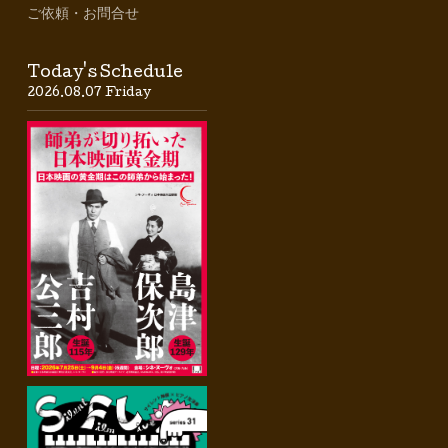
ご依頼・お問合せ
Today's Schedule
2026.08.07 Friday