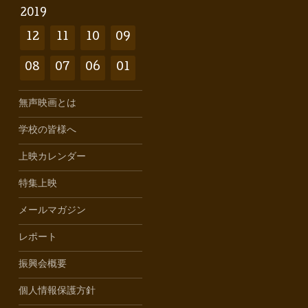
2019
12
11
10
09
08
07
06
01
無声映画とは
学校の皆様へ
上映カレンダー
特集上映
メールマガジン
レポート
振興会概要
個人情報保護方針