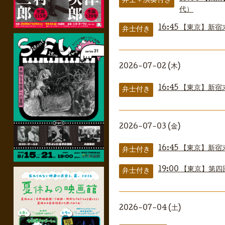
弁士＋演奏付き
代）
16:45
【東京】新宿
弁士付き
2026-07-02 (木)
16:45
【東京】新宿
弁士付き
2026-07-03 (金)
16:45
【東京】新宿
弁士付き
19:00
【東京】第四
弁士付き
2026-07-04 (土)