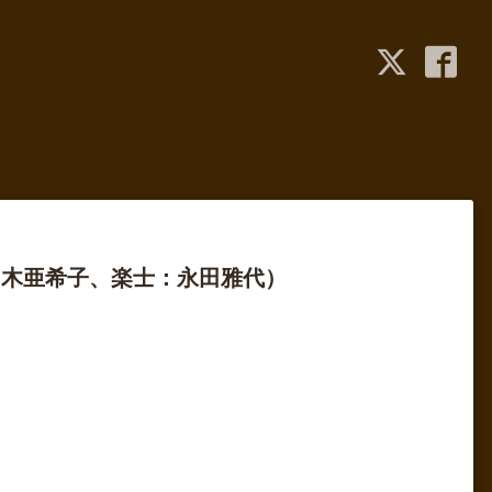
々木亜希子、楽士：永田雅代）