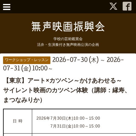
学校の芸術鑑賞会
活弁・生演奏付き無声映画公演の企画
2026-07-30 (木) ～ 2026-
ワークショップ・レッスン
07-31 (金) 10:00～
【東京】アート×カツベン～かけあわせる～
サイレント映画のカツベン体験（講師：縁寿、
まつなみりか）
2026年7月30日(木)10:00～15:00
日 時
2026年
7月31日(金)10:00～15:00