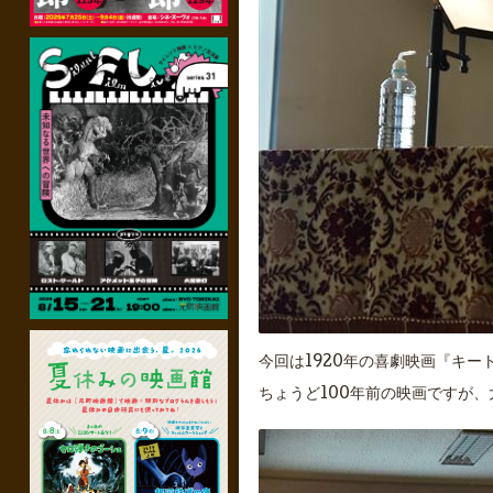
今回は1920年の喜劇映画『キ
ちょうど100年前の映画ですが、