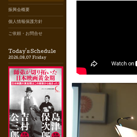
振興会概要
個人情報保護方針
ご依頼・お問合せ
Today's Schedule
2026.08.07 Friday