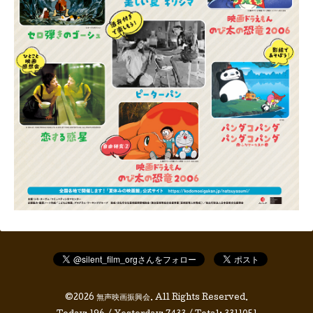
©2026
無声映画振興会
. All Rights Reserved.