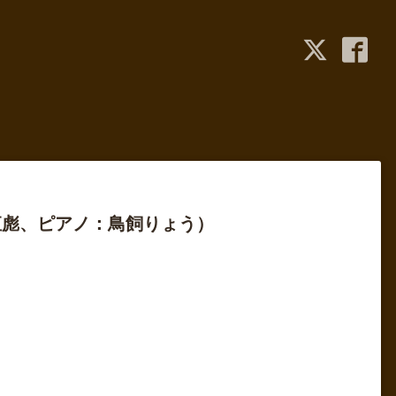
直彪、ピアノ：鳥飼りょう）