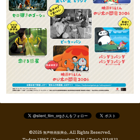
©2026
無声映画振興会
. All Rights Reserved.