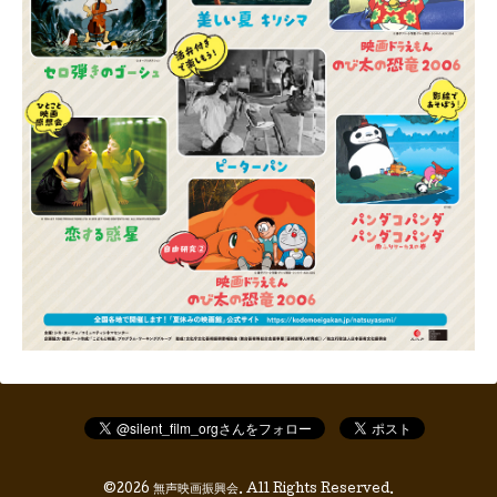
©2026
無声映画振興会
. All Rights Reserved.