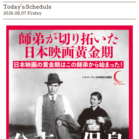
Today's Schedule
2026.08.07 Friday