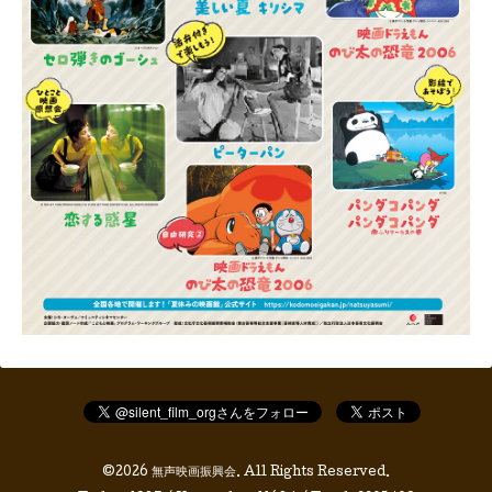
©2026
無声映画振興会
. All Rights Reserved.