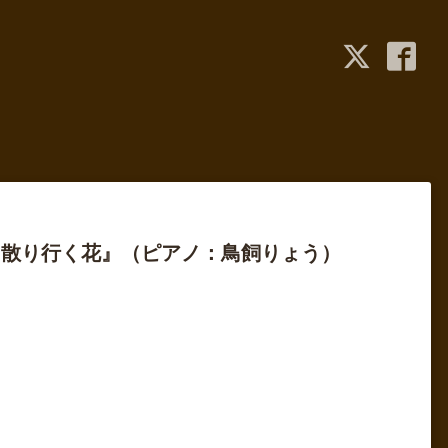
『散り行く花』（ピアノ：鳥飼りょう）