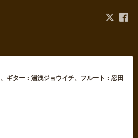
翠、ギター：湯浅ジョウイチ、フルート：忍田