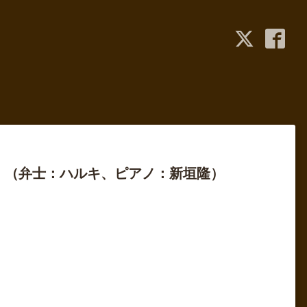
』（弁士：ハルキ、ピアノ：新垣隆）