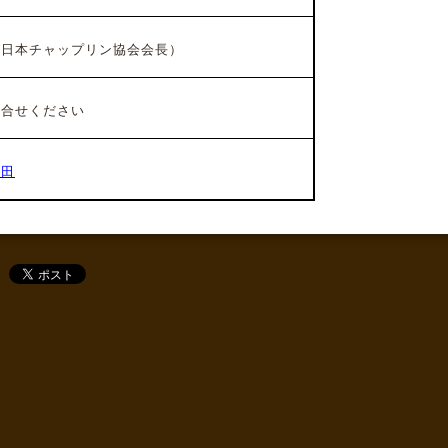
日本チャップリン協会会長）
合せください
梅田