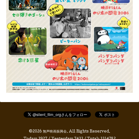
©2026
無声映画振興会
. All Rights Reserved.