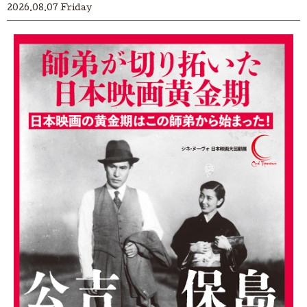
2026.08.07 Friday