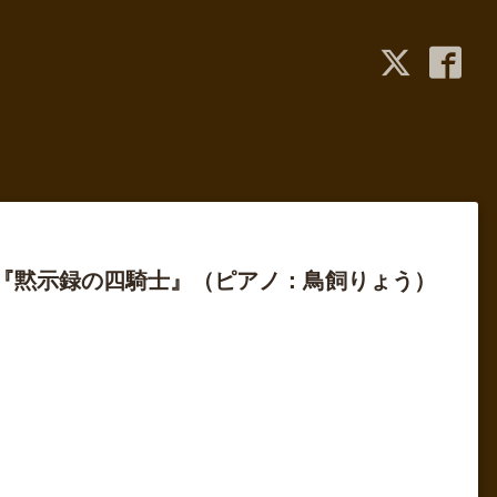
『黙示録の四騎士』（ピアノ：鳥飼りょう）