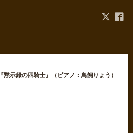
『黙示録の四騎士』（ピアノ：鳥飼りょう）