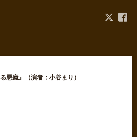
へる悪魔』（演者：小谷まり）