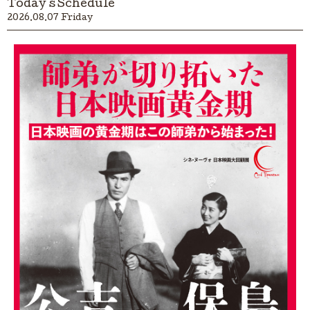
Today's Schedule
2026.08.07 Friday