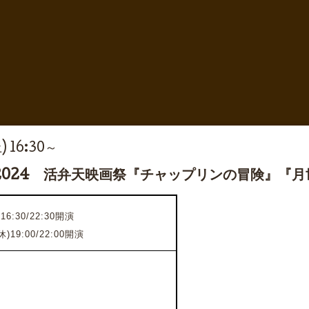
) 16:30～
2024 活弁天映画祭『チャップリンの冒険』『
6:30/22:30開演
)19:00/22:00開演