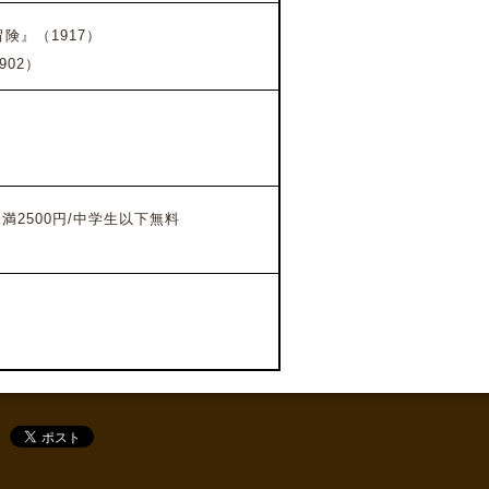
』（1917）
02）
）
未満2500円/中学生以下無料