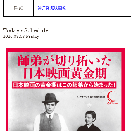
詳 細
神戸発掘映画祭
Today's Schedule
2026.08.07 Friday