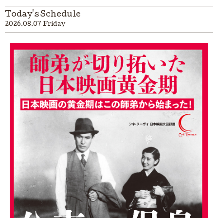
Today's Schedule
2026.08.07 Friday