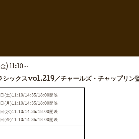
(金) 11:10～
シックスvol.219／チャールズ・チャップリン
日(土)11:10/14:35/18:00開映
8日(月)
11:10/14:35/18:00開映
0日(水)
11:10/14:35/18:00開映
2日(金)
11:10/14:35/18:00開映