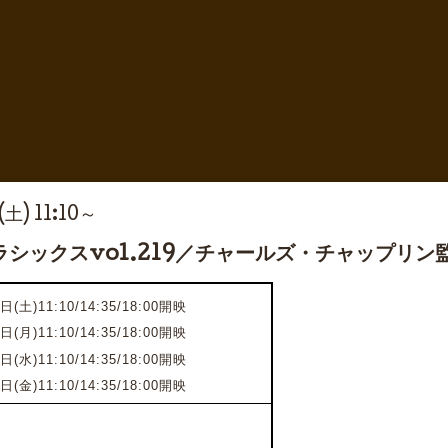
(土) 11:10～
シックスvol.219／チャールズ・チャップリン
日(土)11:10/14:35/18:00開映
8日(月)
11:10/14:35/18:00開映
0日(水)
11:10/14:35/18:00開映
2日(金)
11:10/14:35/18:00開映