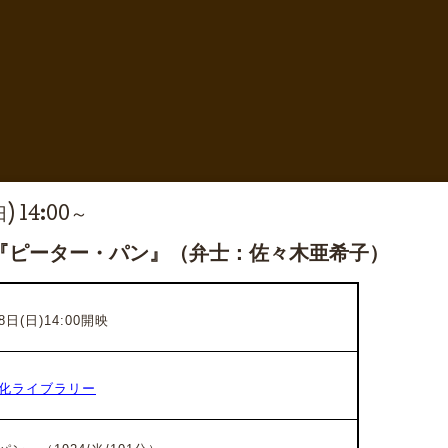
日) 14:00～
『ピーター・パン』（弁士：佐々木亜希子）
日(日)14:00開映
化ライブラリー