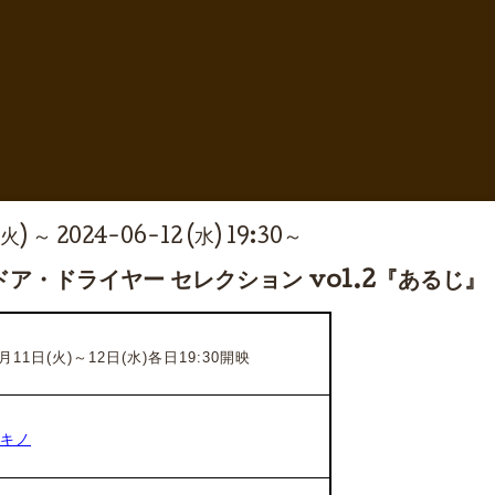
(火) ～ 2024-06-12 (水) 19:30～
ア・ドライヤー セレクション vol.2『あるじ』
月11日(火)～12日(水)各日19:30開映
キノ