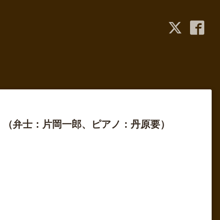
』（弁士：片岡一郎、ピアノ：丹原要）