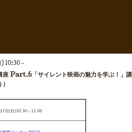
日) 10:30～
座 Part.6「サイレント映画の魅力を学ぶ！
う）
7日(日)10:30～12:00