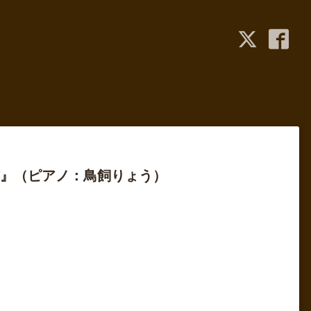
追跡』（ピアノ：鳥飼りょう）