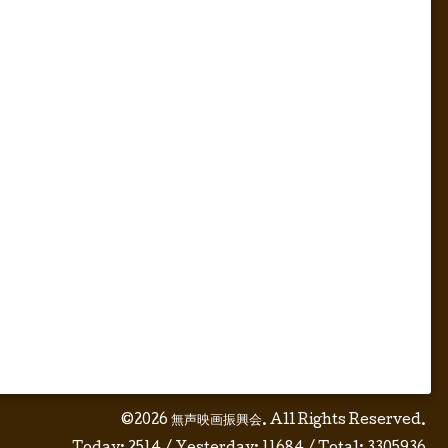
©2026
無声映画振興会
. All Rights Reserved.