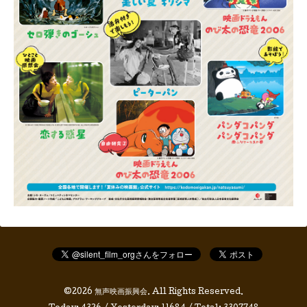
©2026
無声映画振興会
. All Rights Reserved.